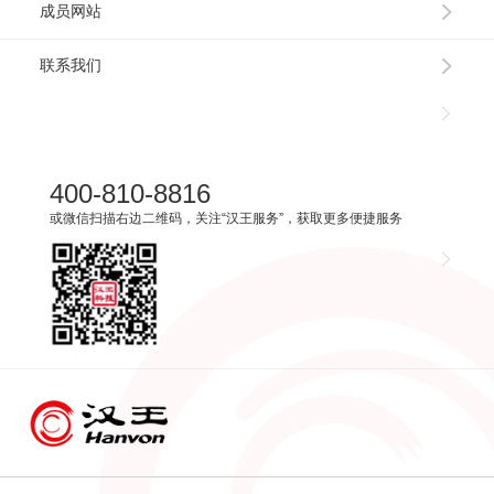
成员网站
联系我们
400-810-8816
或微信扫描右边二维码，关注“汉王服务”，获取更多便捷服务