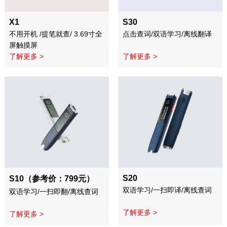
X1
S30
不用开机 /提笔就查/ 3.69寸全
点击查词/双语学习/离线翻译
屏触摸屏
了解更多 >
了解更多 >
S20
S10（参考价：799元）
双语学习/一扫即译/离线查词
双语学习/一扫即翻/离线查词
了解更多 >
了解更多 >