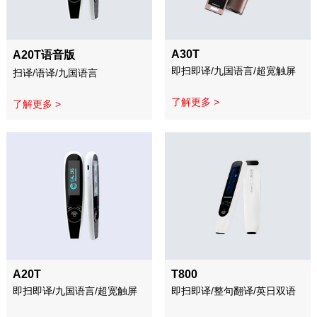
A30T
A20T语音版
即扫即译/九国语言/超宽触屏
扫译/语译/九国语言
了解更多 >
了解更多 >
A20T
T800
即扫即译/九国语言/超宽触屏
即扫即译/整句翻译/英日双语