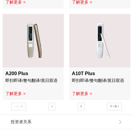
了解更多 >
了解更多 >
A200 Plus
A10T Plus
即扫即译/整句翻译/英日双语
即扫即译/整句翻译/英日双语
了解更多 >
了解更多 >
< 上一页
1
2
下一页 >
投资者关系