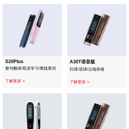
S20Plus
A30T语音版
整句翻译/双语学习/离线查词
扫译/语译/云端存储
了解更多 >
了解更多 >