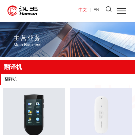
中文
｜
EN
主营业务
Main Business
翻译机
翻译机