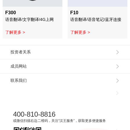
F300
F10
语音翻译/文字翻译/4G上网
语音翻译/语音笔记/蓝牙连接
了解更多 >
了解更多 >
投资者关系
成员网站
联系我们
400-810-8816
或微信扫描右边二维码，关注“汉王服务”，获取更多便捷服务