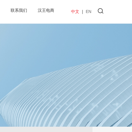
联系我们
汉王电商
中文
｜
EN