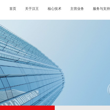
首页
关于汉王
核心技术
主营业务
服务与支持