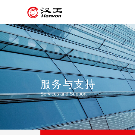
服务与支持
Services and Support