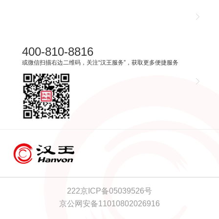
400-810-8816
或微信扫描右边二维码，关注“汉王服务”，获取更多便捷服务
222京ICP备05039526号
京公网安备11010802026916