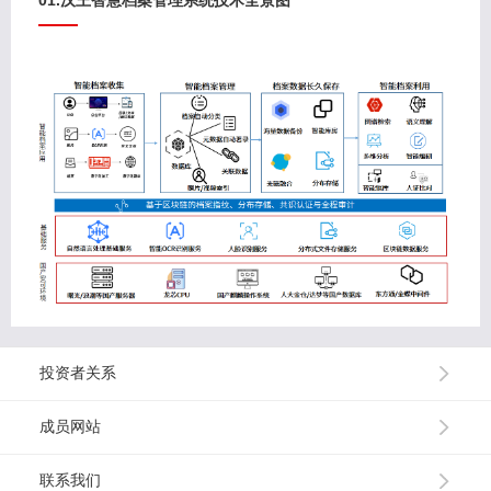
投资者关系
成员网站
联系我们