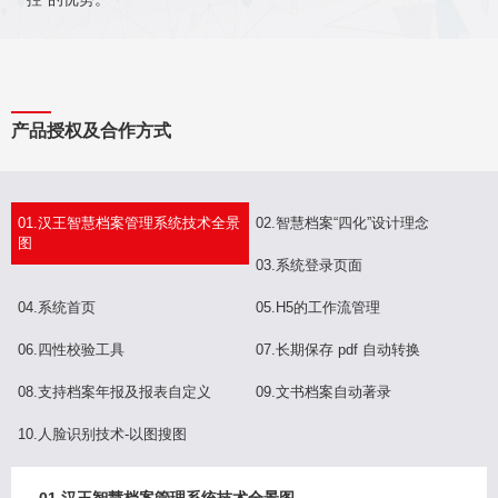
产品授权及合作方式
01.汉王智慧档案管理系统技术全景
02.智慧档案“四化”设计理念
图
03.系统登录页面
04.系统首页
05.H5的工作流管理
06.四性校验工具
07.长期保存 pdf 自动转换
08.支持档案年报及报表自定义
09.文书档案自动著录
10.人脸识别技术-以图搜图
01.汉王智慧档案管理系统技术全景图