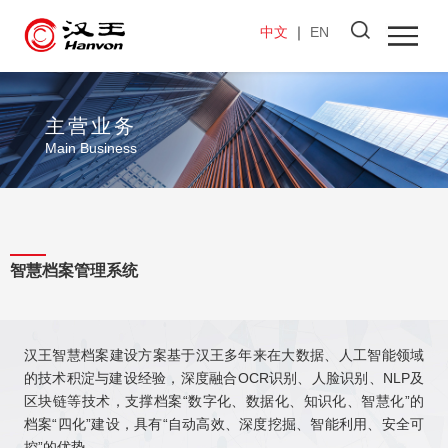
中文
｜
EN
主营业务
Main Business
智慧档案管理系统
汉王智慧档案建设方案基于汉王多年来在大数据、人工智能领域
的技术积淀与建设经验，深度融合OCR识别、人脸识别、NLP及
区块链等技术，支撑档案“数字化、数据化、知识化、智慧化”的
档案“四化”建设，具有“自动高效、深度挖掘、智能利用、安全可
控”的优势。