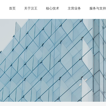
首页
关于汉王
核心技术
主营业务
服务与支持