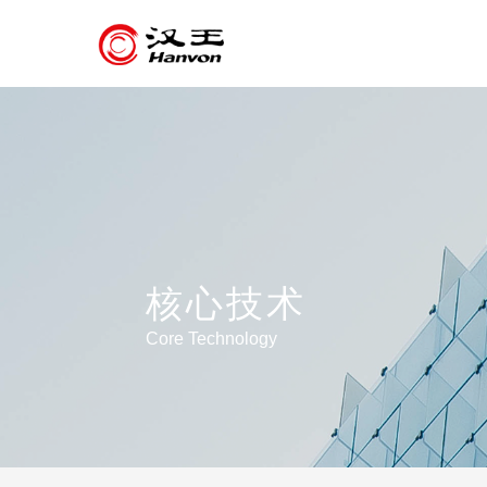
核心技术
Core Technology