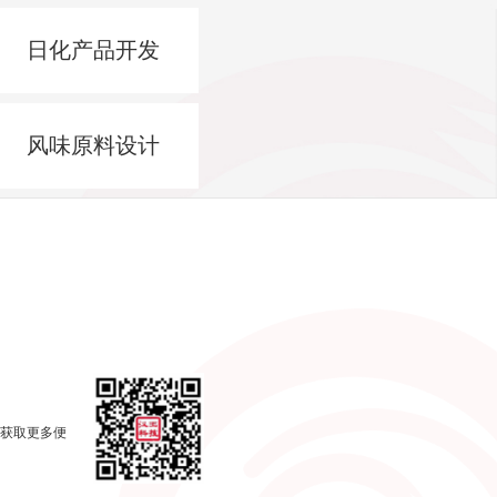
日化产品开发
风味原料设计
，获取更多便