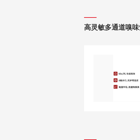
高灵敏多通道嗅味