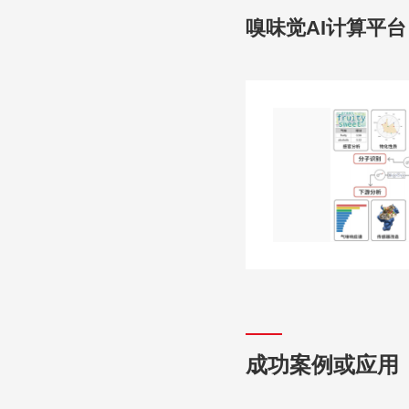
嗅味觉AI计算平台
成功案例或应用