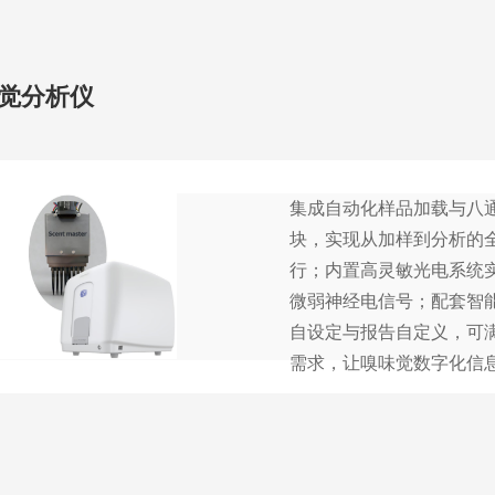
觉分析仪
集成自动化样品加载与八
块，实现从加样到分析的
行；内置高灵敏光电系统
微弱神经电信号；配套智
自设定与报告自定义，可
需求，让嗅味觉数字化信