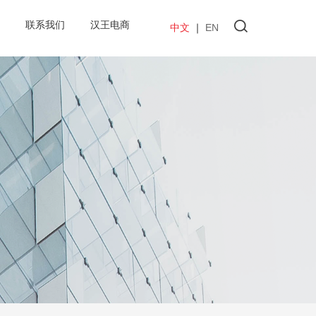
联系我们
汉王电商
中文
｜
EN