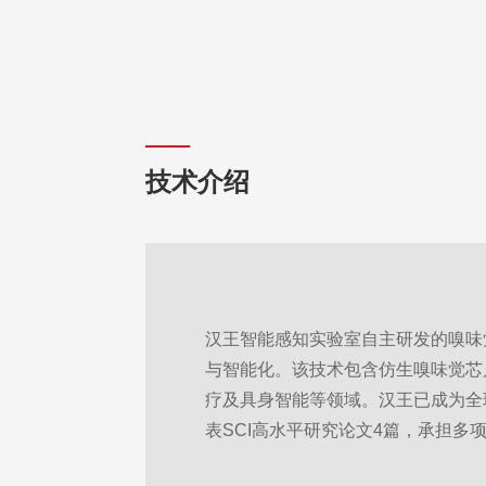
技术介绍
汉王智能感知实验室自主研发的嗅味
与智能化。该技术包含仿生嗅味觉芯
疗及具身智能等领域。汉王已成为全
表SCI高水平研究论文4篇，承担多