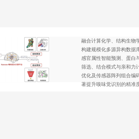
融合计算化学、结构生物
构建规模化多源异构数据
感官属性智能预测、蛋白
筛选、结合模式与亲和力
优化及传感器阵列组合编
著提升嗅味觉识别的精准