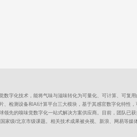
觉数字化技术，能将气味与滋味转化为可量化、可计算、可复用
片、检测设备和AI计算平台三大模块，基于其感官数字化特性
球领先的嗅味觉数字化一站式解决方案供应商。目前，团队已获授权
项国家级/北京市级课题。相关技术成果被央视、新浪、网易等媒