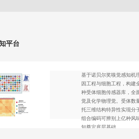
知平台
基于诺贝尔奖嗅觉感知机
因工程与细胞工程，构建
种受体细胞传感器库，全
觉及化学物理觉。受体数量
托三维结构特异性实现分
组合编码可辨别上亿种风
知奠定底层基础。