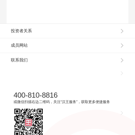
投资者关系
成员网站
联系我们
400-810-8816
或微信扫描右边二维码，关注“汉王服务”，获取更多便捷服务