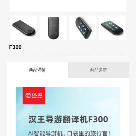
F300
商品详情
商品参数