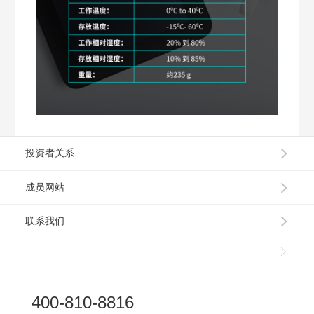
投资者关系
成员网站
联系我们
400-810-8816