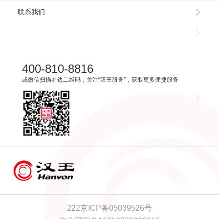
联系我们
400-810-8816
或微信扫描右边二维码，关注“汉王服务”，获取更多便捷服务
222京ICP备05039526号