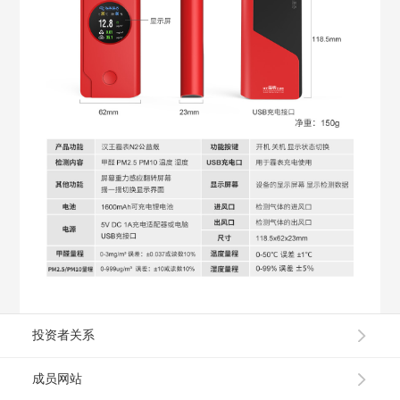
投资者关系
成员网站