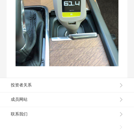
投资者关系
成员网站
联系我们