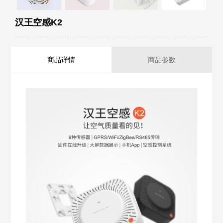
汉王空感K2
商品详情
商品参数