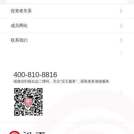
投资者关系
成员网站
联系我们
400-810-8816
或微信扫描右边二维码，关注“汉王服务”，获取更多便捷服务