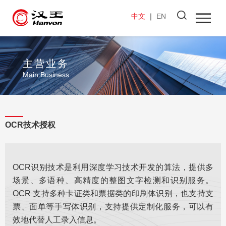
中文
｜
EN
主营业务
Main Business
OCR技术授权
OCR识别技术是利用深度学习技术开发的算法，提供多
场景、多语种、高精度的整图文字检测和识别服务。
OCR 支持多种卡证类和票据类的印刷体识别，也支持支
票、面单等手写体识别，支持提供定制化服务，可以有
效地代替人工录入信息。