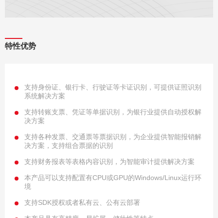
特性优势
支持身份证、银行卡、行驶证等卡证识别，可提供证照识别
系统解决方案
支持转账支票、凭证等单据识别，为银行业提供自动授权解
决方案
支持各种发票、交通票等票据识别，为企业提供智能报销解
决方案，支持组合票据的识别
支持财务报表等表格内容识别，为智能审计提供解决方案
本产品可以支持配置有CPU或GPU的Windows/Linux运行环
境
支持SDK授权或者私有云、公有云部署