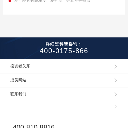
本产品具有高精度、易扩展、健壮性等特点
详细资料请咨询：
400-0175-866
投资者关系
成员网站
联系我们
400-810-8816