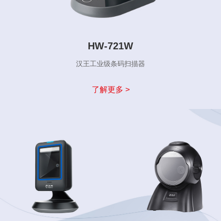
HW-721W
汉王工业级条码扫描器
了解更多 >