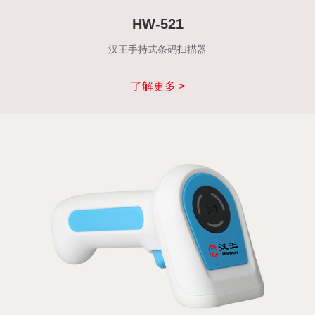
HW-521
汉王手持式条码扫描器
了解更多 >