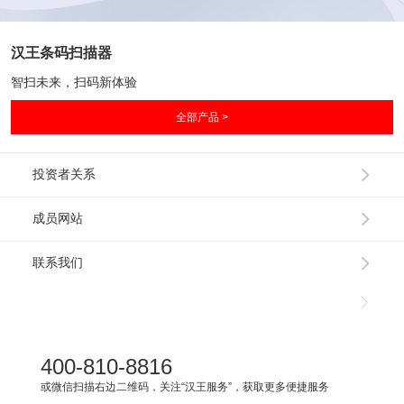
汉王条码扫描器
智扫未来，扫码新体验
全部产品 >
投资者关系
成员网站
联系我们
400-810-8816
或微信扫描右边二维码，关注“汉王服务”，获取更多便捷服务