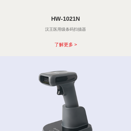
HW-1021N
汉王医用级条码扫描器
了解更多 >