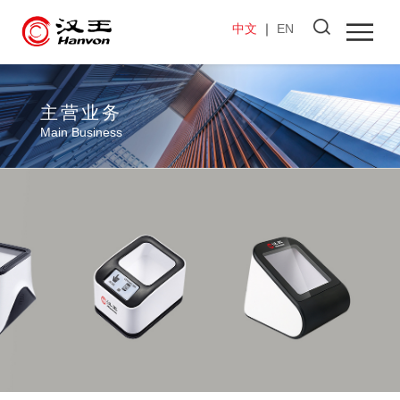
中文
｜
EN
主营业务
Main Business