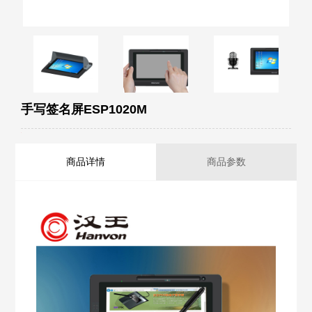
手写签名屏ESP1020M
商品详情
商品参数