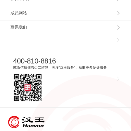
成员网站
联系我们
400-810-8816
或微信扫描右边二维码，关注“汉王服务”，获取更多便捷服务