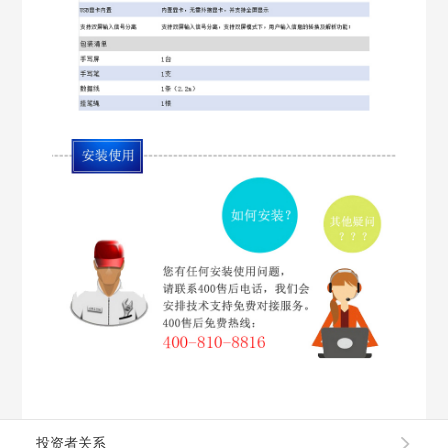
投资者关系